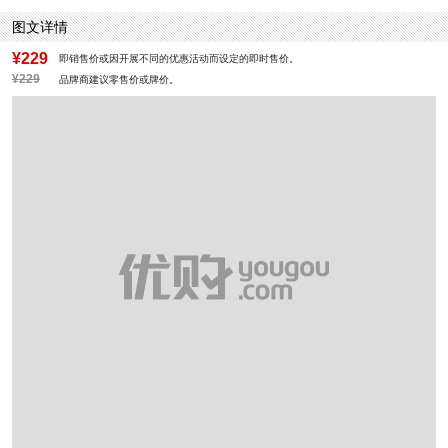
图文详情
¥229
即销售价或因开展不同的优惠活动而设定的即时售价。
¥229
品牌商建议零售价或牌价。