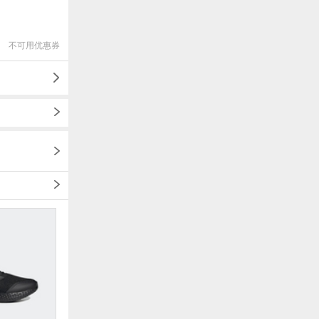
不可用优惠券
1