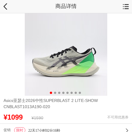
商品详情
Asics亚瑟士2026中性SUPERBLAST 2 LITE-SHOW
CNBLAST1013A190-020
¥1099
不可用优惠券
¥1590
促销
限时
1
22天17小时02分16秒