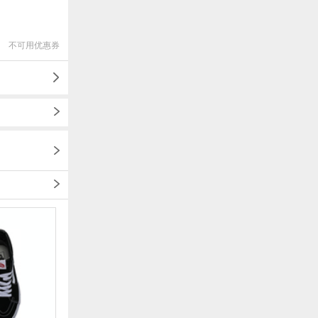
不可用优惠券
1