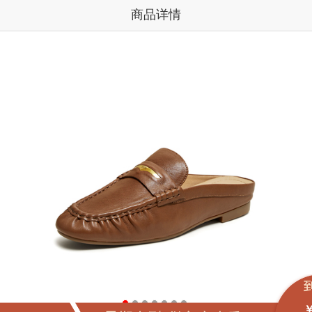
商品详情
￥