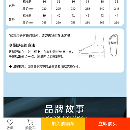
加入购物车
立即购买
收藏
购物车