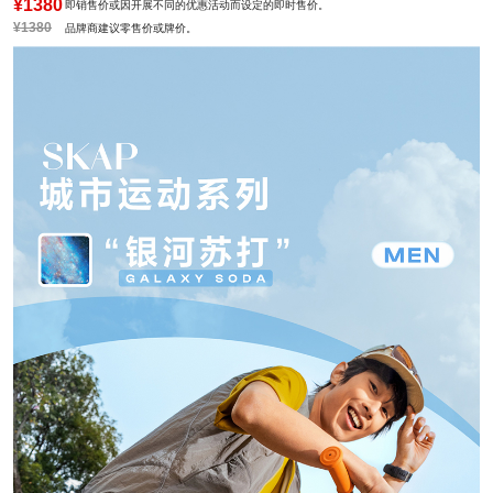
¥1380
即销售价或因开展不同的优惠活动而设定的即时售价。
¥1380
品牌商建议零售价或牌价。