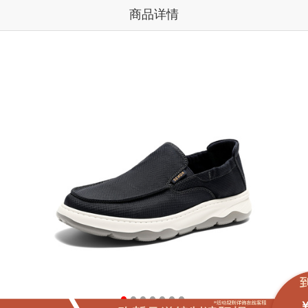
商品详情
￥