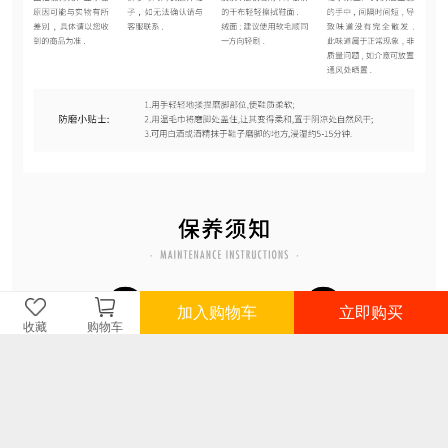
加入购物车
立即购买
收藏
购物车