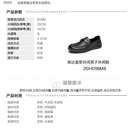
¥999
品牌商建议零售价或牌价。