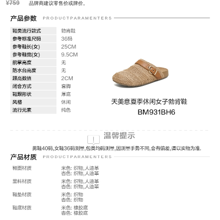
¥759
品牌商建议零售价或牌价。