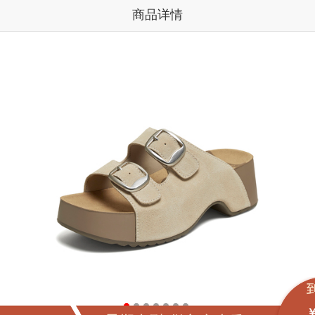
商品详情
￥