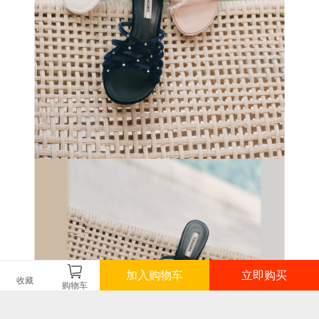
加入购物车
立即购买
收藏
购物车