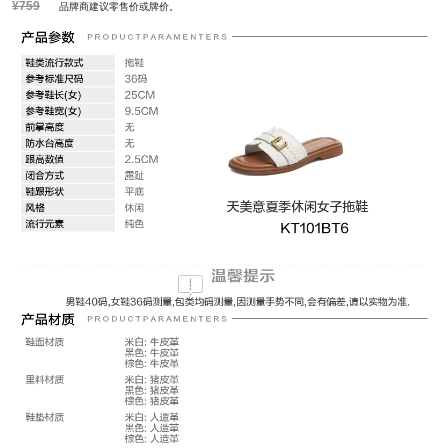
¥759
品牌商建议零售价或牌价。