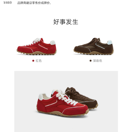
¥469
品牌商建议零售价或牌价。