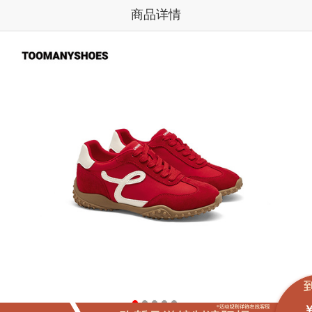
商品详情
￥