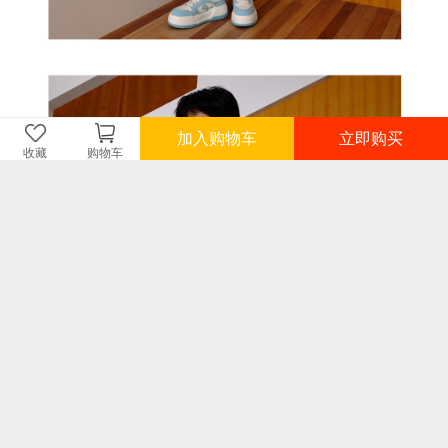
加入购物车
立即购买
收藏
购物车