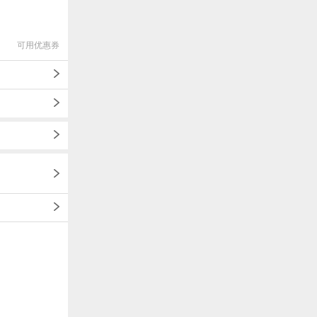
可用优惠券