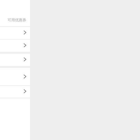
可用优惠券