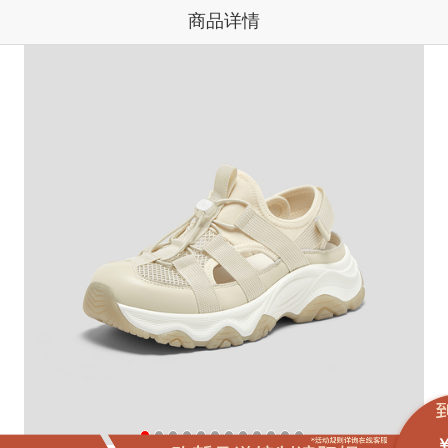
商品详情
￥