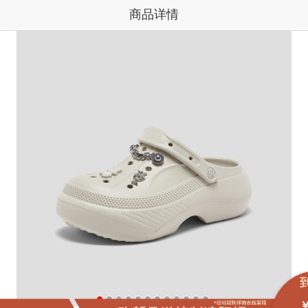
商品详情
￥