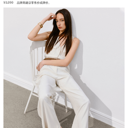
¥1290
品牌商建议零售价或牌价。