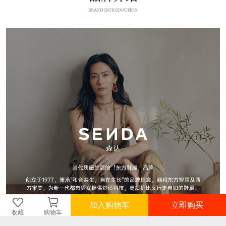
加入购物车
立即购买
收藏
购物车