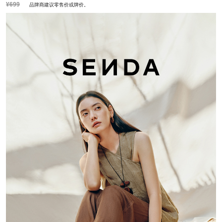
¥699
品牌商建议零售价或牌价。