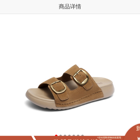
商品详情
￥