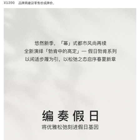
¥1390
品牌商建议零售价或牌价。