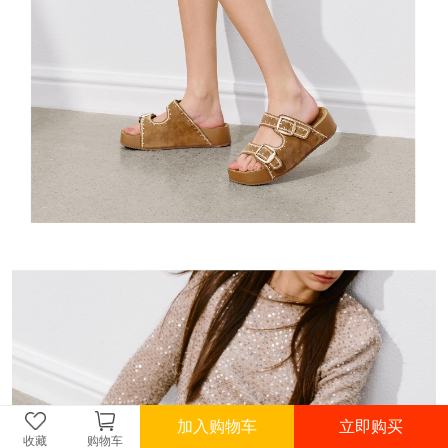
加入购物车
立即购买
收藏
购物车