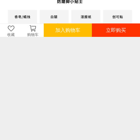
加入购物车
立即购买
收藏
购物车