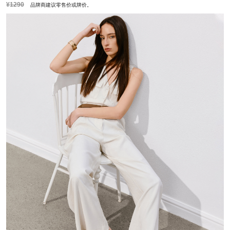
¥1290
品牌商建议零售价或牌价。