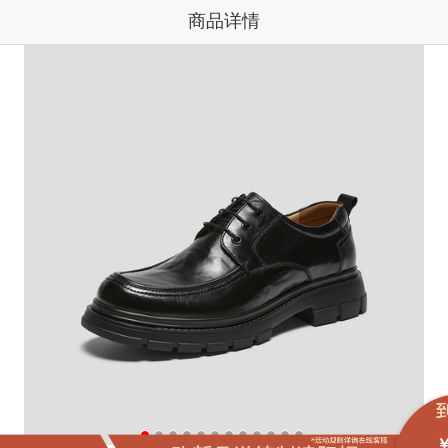
商品详情
￥