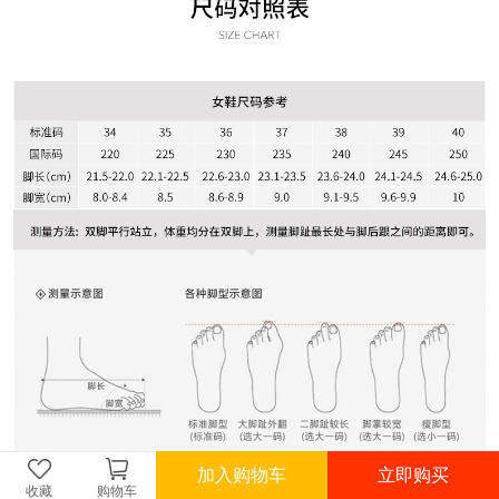
加入购物车
立即购买
收藏
购物车