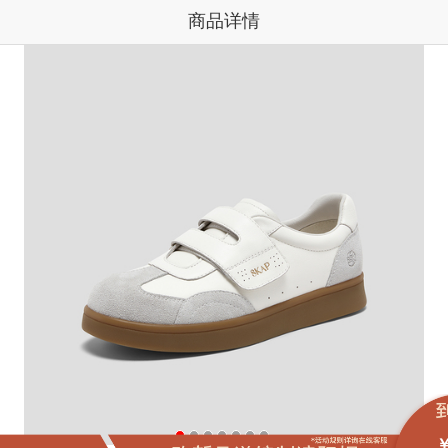
商品详情
￥