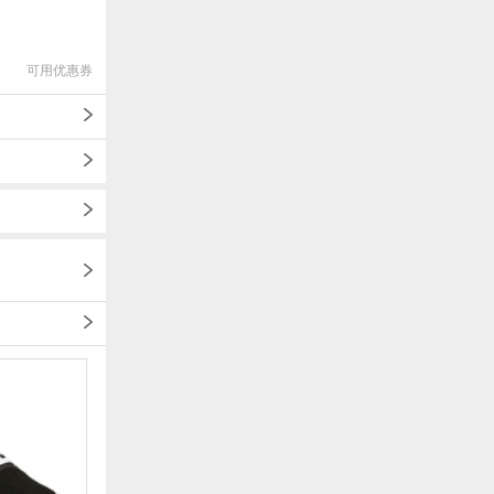
可用优惠券