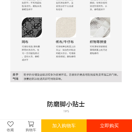
加入购物车
立即购买
收藏
购物车