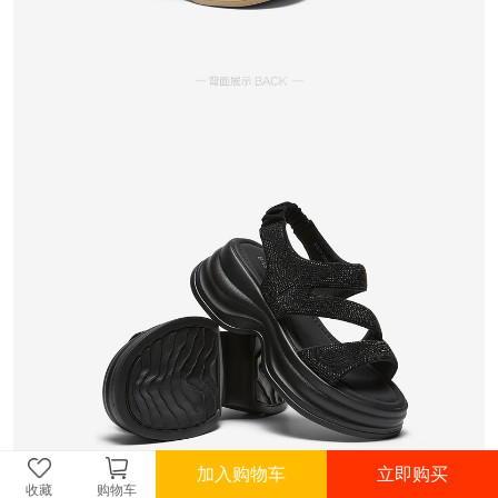
加入购物车
立即购买
收藏
购物车