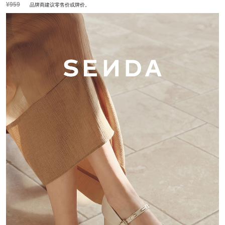
¥959
品牌商建议零售价或牌价。