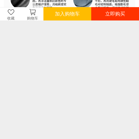
加入购物车
立即购买
收藏
购物车