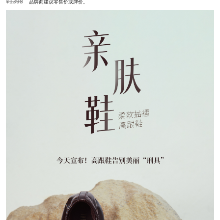
¥1398
品牌商建议零售价或牌价。