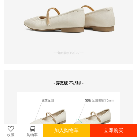
加入购物车
立即购买
收藏
购物车