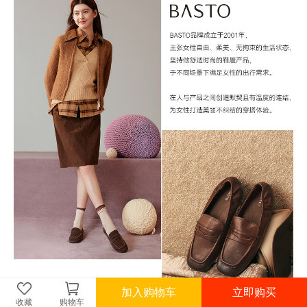
加入购物车
立即购买
收藏
购物车