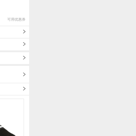
可用优惠券