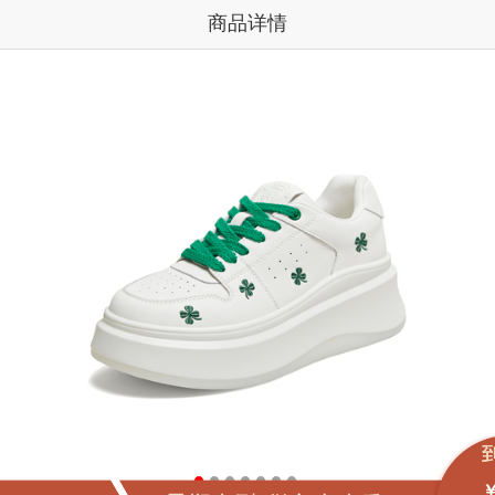
商品详情
￥