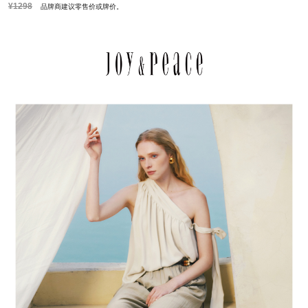
¥1298
品牌商建议零售价或牌价。