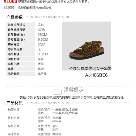
¥1080
即销售价或因开展不同的优惠活动而设定的即时售价。
¥1080
品牌商建议零售价或牌价。