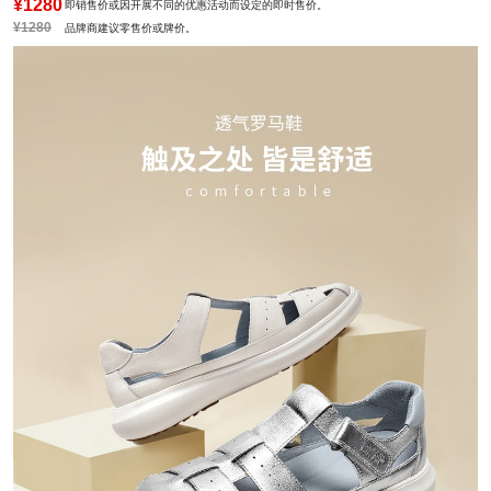
¥1280
即销售价或因开展不同的优惠活动而设定的即时售价。
¥1280
品牌商建议零售价或牌价。