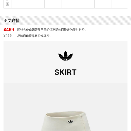
围
图文详情
¥469
即销售价或因开展不同的优惠活动而设定的即时售价。
¥469
品牌商建议零售价或牌价。