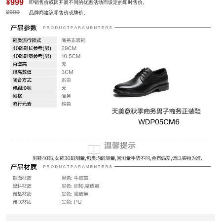
¥999
即销售价或因开展不同的优惠活动而设定的即时售价。
¥999
品牌商建议零售价或牌价。