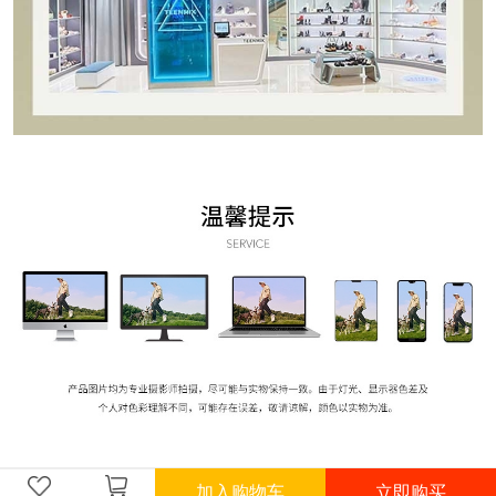
加入购物车
立即购买