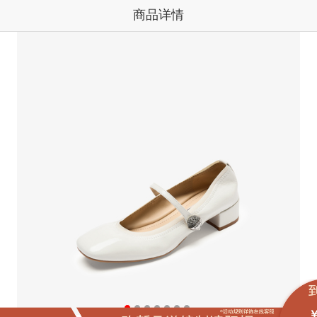
商品详情
￥