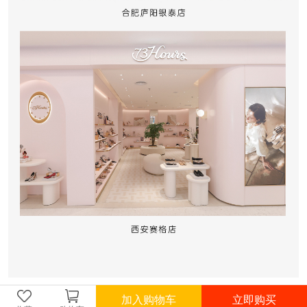
加入购物车
立即购买