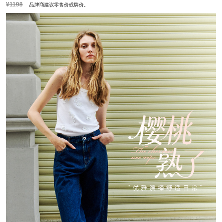
¥1198
品牌商建议零售价或牌价。