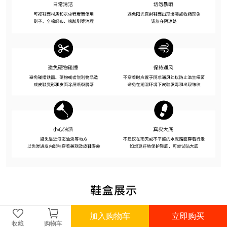
加入购物车
立即购买
收藏
购物车