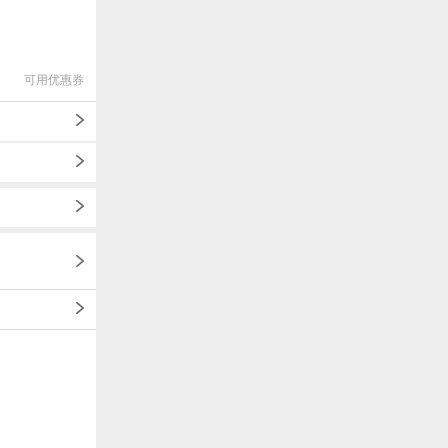
可用优惠券