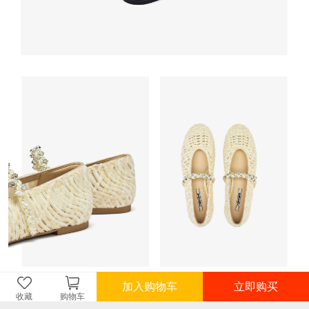
加入购物车
立即购买
收藏
购物车