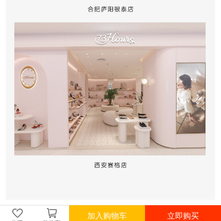
加入购物车
立即购买