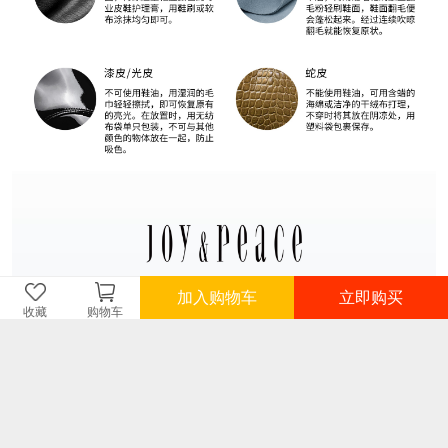
加入购物车
立即购买
收藏
购物车