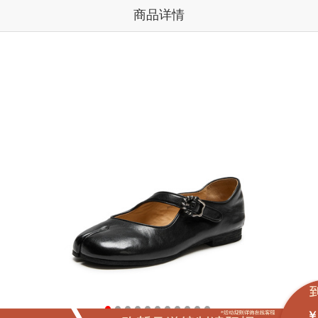
商品详情
￥